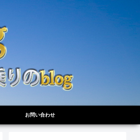
お問い合わせ