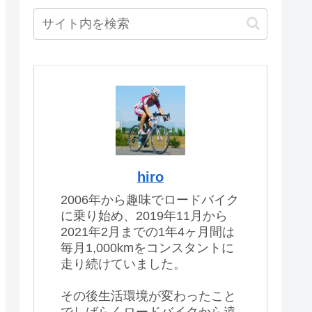
hiro
2006年から趣味でロードバイク
に乗り始め、2019年11月から
2021年2月までの1年4ヶ月間は
毎月1,000kmをコンスタントに
走り続けていました。
その後生活環境が変わったこと
でしばらくロードバイクから遠