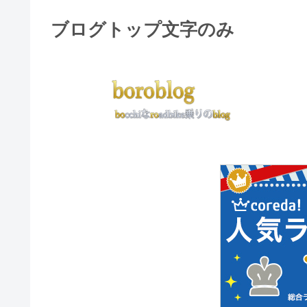
ブログトップ文字のみ