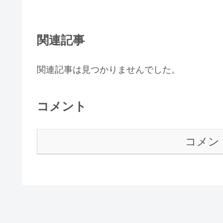
関連記事
関連記事は見つかりませんでした。
コメント
コメン