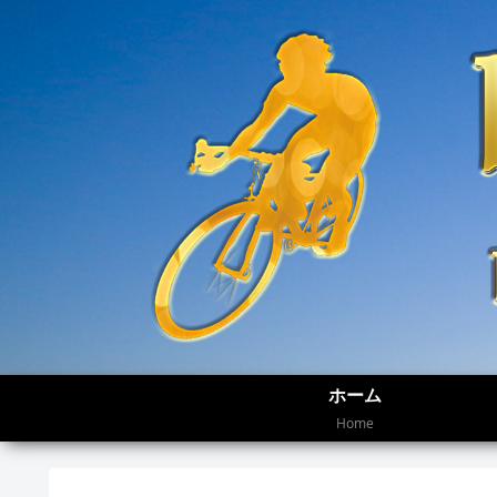
ホーム
Home