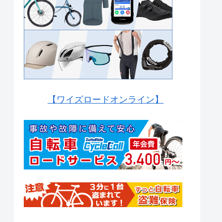
【ワイズロードオンライン】