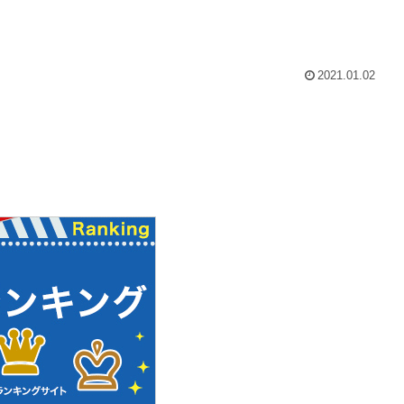
2021.01.02