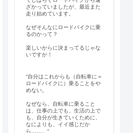
ざかっていましたが、最近また
走り始めています。
なぜそんなにロードバイクに乗
るのかって？
楽しいからに決まってるじゃな
いですか！
”自分はこれからも（自転車に＝
ロードバイクに）乗ることをや
めない。
なぜなら、自転車に乗ること
は、仕事の上でも、生活の上で
も、自分が生きていくために、
なによりも、イイ感じだか
ら……。"