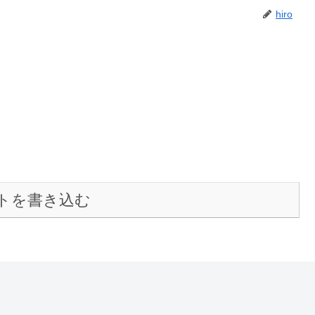
hiro
トを書き込む