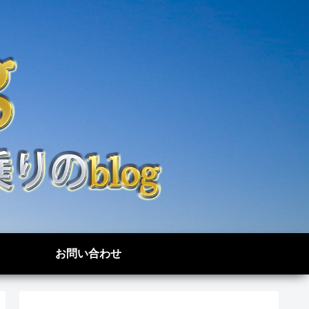
お問い合わせ