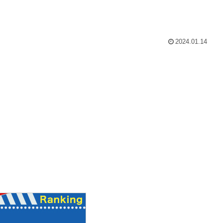
2024.01.14