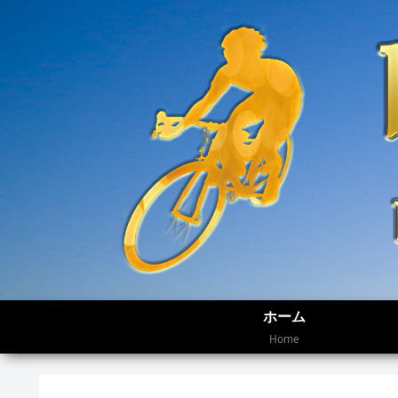
ホーム
Home