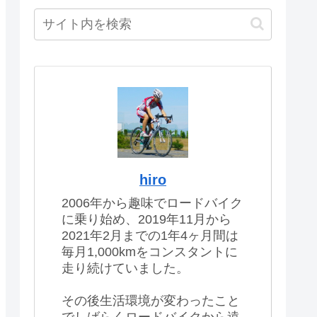
hiro
2006年から趣味でロードバイク
に乗り始め、2019年11月から
2021年2月までの1年4ヶ月間は
毎月1,000kmをコンスタントに
走り続けていました。
その後生活環境が変わったこと
でしばらくロードバイクから遠