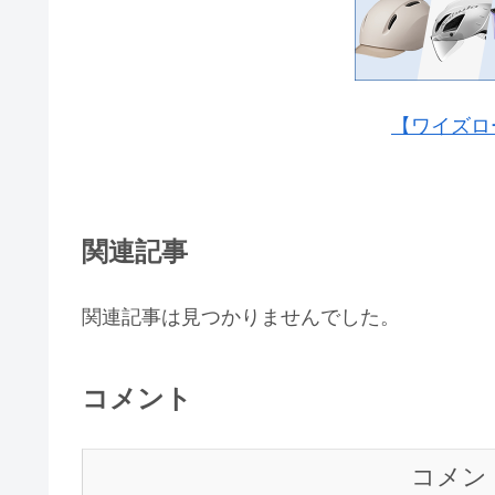
【ワイズロ
関連記事
関連記事は見つかりませんでした。
コメント
コメン