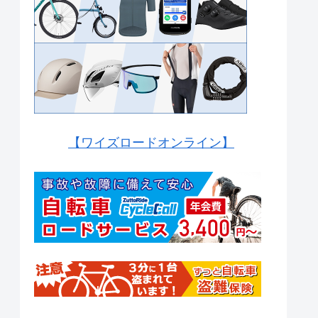
【ワイズロードオンライン】