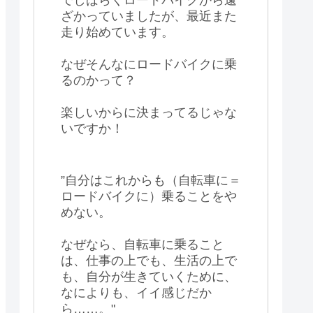
ざかっていましたが、最近また
走り始めています。
なぜそんなにロードバイクに乗
るのかって？
楽しいからに決まってるじゃな
いですか！
”自分はこれからも（自転車に＝
ロードバイクに）乗ることをや
めない。
なぜなら、自転車に乗ること
は、仕事の上でも、生活の上で
も、自分が生きていくために、
なによりも、イイ感じだか
ら……。"