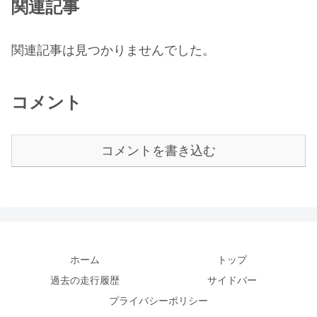
関連記事
関連記事は見つかりませんでした。
コメント
コメントを書き込む
ホーム
トップ
過去の走行履歴
サイドバー
プライバシーポリシー