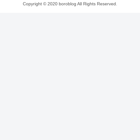
Copyright © 2020 boroblog All Rights Reserved.