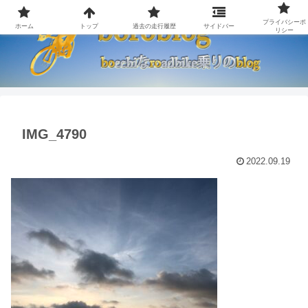
プライバシーポ
ホーム
トップ
過去の走行履歴
サイドバー
リシー
IMG_4790
2022.09.19