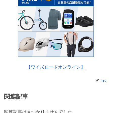
【ワイズロードオンライン】
hiro
関連記事
関連記事は見つかりませんでした。