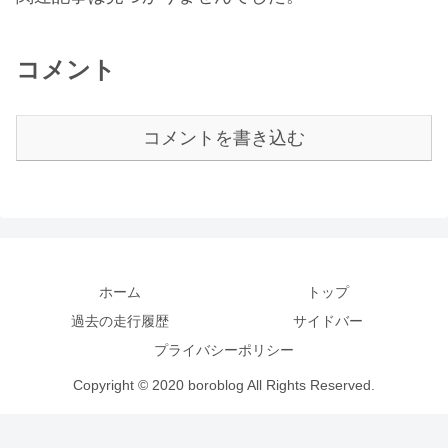
コメント
コメントを書き込む
ホーム
トップ
過去の走行履歴
サイドバー
プライバシーポリシー
Copyright © 2020 boroblog All Rights Reserved.