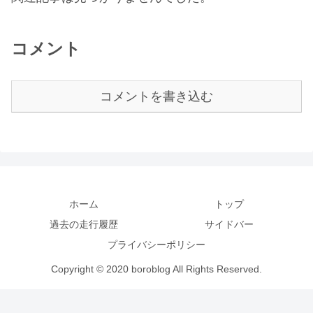
コメント
コメントを書き込む
ホーム
トップ
過去の走行履歴
サイドバー
プライバシーポリシー
Copyright © 2020 boroblog All Rights Reserved.