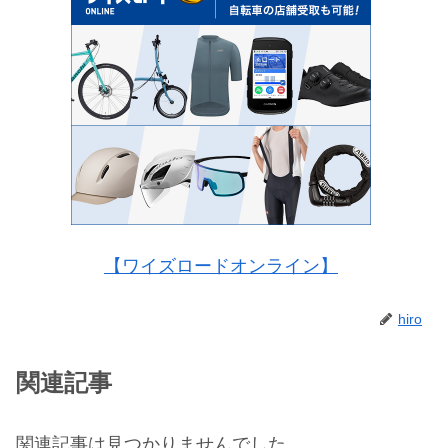
【ワイズロードオンライン】
hiro
関連記事
関連記事は見つかりませんでした。