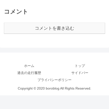
コメント
コメントを書き込む
ホーム
トップ
過去の走行履歴
サイドバー
プライバシーポリシー
Copyright © 2020 boroblog All Rights Reserved.