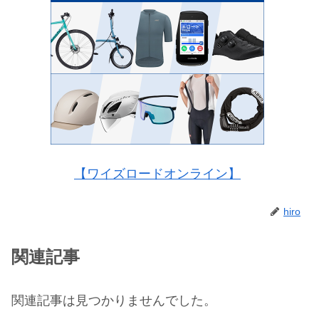
【ワイズロードオンライン】
hiro
関連記事
関連記事は見つかりませんでした。