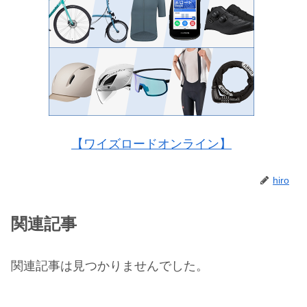
【ワイズロードオンライン】
hiro
関連記事
関連記事は見つかりませんでした。