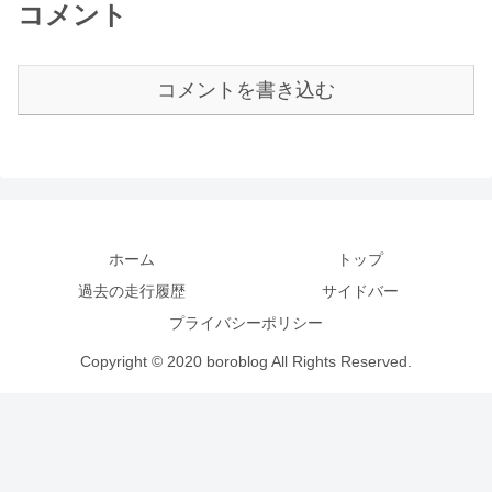
コメント
コメントを書き込む
ホーム
トップ
過去の走行履歴
サイドバー
プライバシーポリシー
Copyright © 2020 boroblog All Rights Reserved.