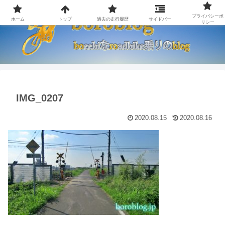
プライバシーポ
ホーム
トップ
過去の走行履歴
サイドバー
リシー
IMG_0207
2020.08.15
2020.08.16