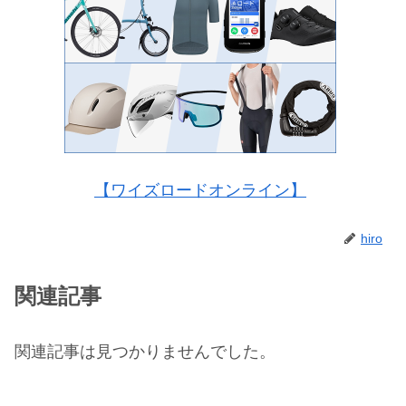
【ワイズロードオンライン】
hiro
関連記事
関連記事は見つかりませんでした。