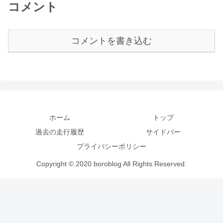
コメント
コメントを書き込む
ホーム
トップ
過去の走行履歴
サイドバー
プライバシーポリシー
Copyright © 2020 boroblog All Rights Reserved.