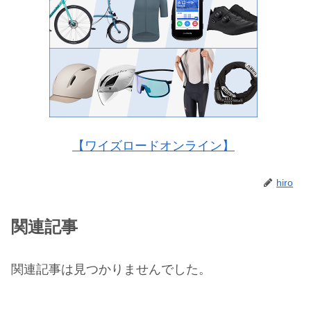
【ワイズロードオンライン】
hiro
関連記事
関連記事は見つかりませんでした。