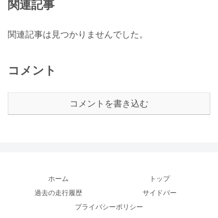
関連記事
関連記事は見つかりませんでした。
コメント
コメントを書き込む
ホーム
トップ
過去の走行履歴
サイドバー
プライバシーポリシー