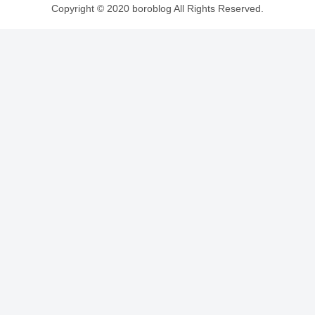
Copyright © 2020 boroblog All Rights Reserved.