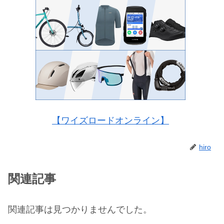
【ワイズロードオンライン】
hiro
関連記事
関連記事は見つかりませんでした。