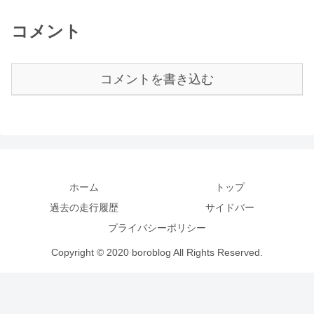
コメント
コメントを書き込む
ホーム
トップ
過去の走行履歴
サイドバー
プライバシーポリシー
Copyright © 2020 boroblog All Rights Reserved.