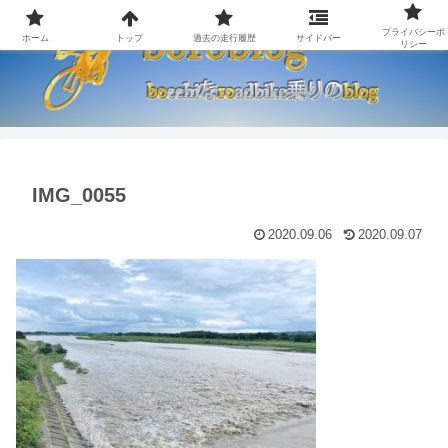
プライバシーポ
ホーム
トップ
過去の走行履歴
サイドバー
リシー
IMG_0055
2020.09.06
2020.09.07