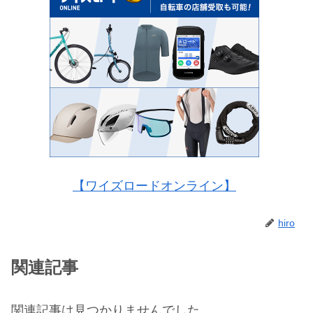
【ワイズロードオンライン】
hiro
関連記事
関連記事は見つかりませんでした。