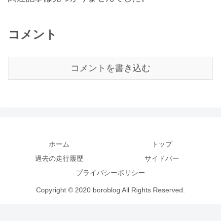
コメント
コメントを書き込む
ホーム
トップ
過去の走行履歴
サイドバー
プライバシーポリシー
Copyright © 2020 boroblog All Rights Reserved.