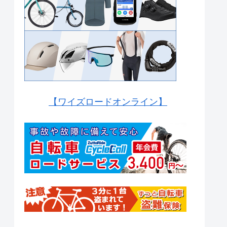
【ワイズロードオンライン】