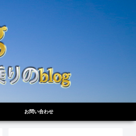
お問い合わせ