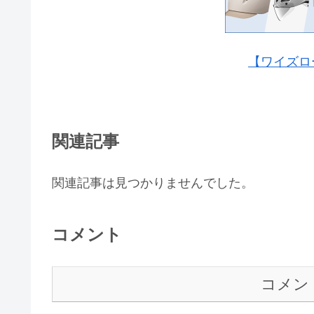
【ワイズロ
関連記事
関連記事は見つかりませんでした。
コメント
コメン