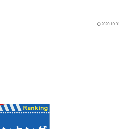
2020.10.01