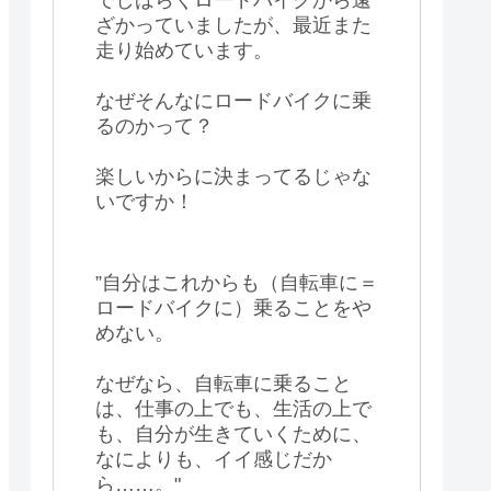
ざかっていましたが、最近また
走り始めています。
なぜそんなにロードバイクに乗
るのかって？
楽しいからに決まってるじゃな
いですか！
”自分はこれからも（自転車に＝
ロードバイクに）乗ることをや
めない。
なぜなら、自転車に乗ること
は、仕事の上でも、生活の上で
も、自分が生きていくために、
なによりも、イイ感じだか
ら……。"