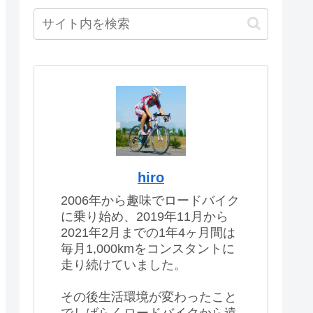
hiro
2006年から趣味でロードバイク
に乗り始め、2019年11月から
2021年2月までの1年4ヶ月間は
毎月1,000kmをコンスタントに
走り続けていました。
その後生活環境が変わったこと
でしばらくロードバイクから遠