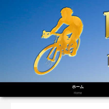
ホーム
Home