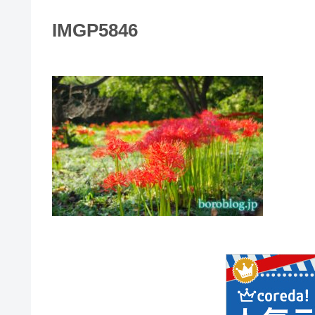
IMGP5846