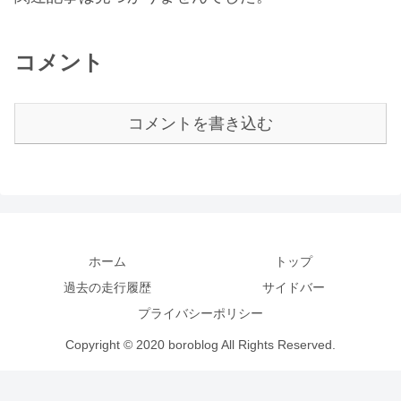
コメント
コメントを書き込む
ホーム
トップ
過去の走行履歴
サイドバー
プライバシーポリシー
Copyright © 2020 boroblog All Rights Reserved.