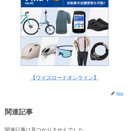
【ワイズロードオンライン】
hiro
関連記事
関連記事は見つかりませんでした。