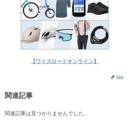
【ワイズロードオンライン】
hiro
関連記事
関連記事は見つかりませんでした。