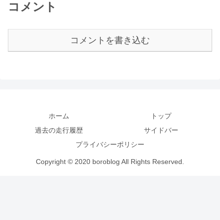
コメント
コメントを書き込む
ホーム
トップ
過去の走行履歴
サイドバー
プライバシーポリシー
Copyright © 2020 boroblog All Rights Reserved.