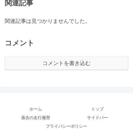
関連記事
関連記事は見つかりませんでした。
コメント
コメントを書き込む
ホーム
トップ
過去の走行履歴
サイドバー
プライバシーポリシー