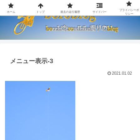
プライバシーポ
ホーム
トップ
過去の走行履歴
サイドバー
リシー
メニュー表示-3
2021.01.02