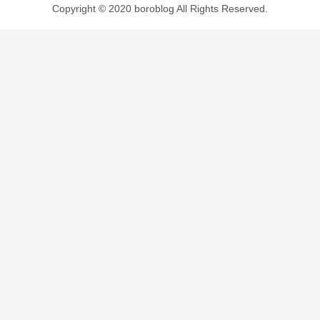
Copyright © 2020 boroblog All Rights Reserved.