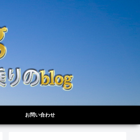
お問い合わせ