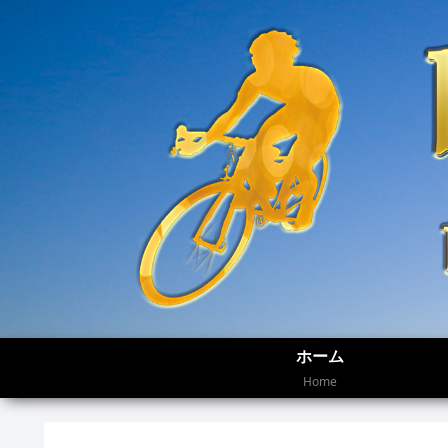
ホーム
Home