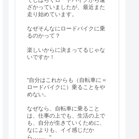
ざかっていましたが、最近また
走り始めています。
なぜそんなにロードバイクに乗
るのかって？
楽しいからに決まってるじゃな
いですか！
”自分はこれからも（自転車に＝
ロードバイクに）乗ることをや
めない。
なぜなら、自転車に乗ること
は、仕事の上でも、生活の上で
も、自分が生きていくために、
なによりも、イイ感じだか
ら……。"