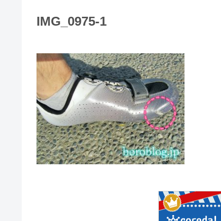
IMG_0975-1