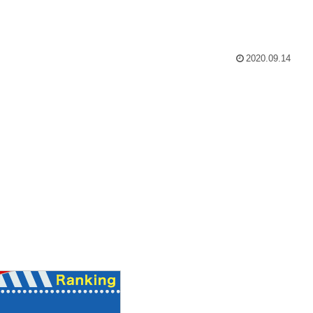
2020.09.14