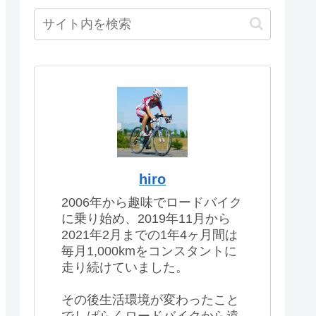
hiro
2006年から趣味でロードバイク
に乗り始め、2019年11月から
2021年2月までの1年4ヶ月間は
毎月1,000kmをコンスタントに
走り続けていました。
その後生活環境が変わったこと
でしばらくロードバイクから遠