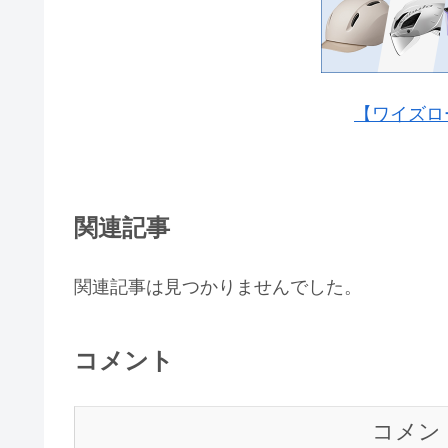
【ワイズロ
関連記事
関連記事は見つかりませんでした。
コメント
コメン