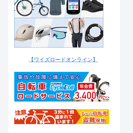
【ワイズロードオンライン】