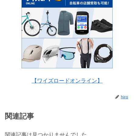
【ワイズロードオンライン】
hiro
関連記事
関連記事は見つかりませんでした。