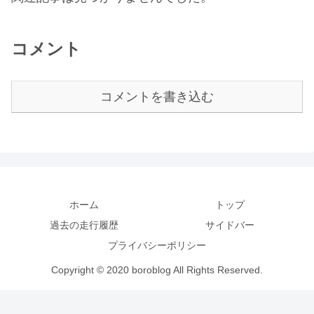
コメント
コメントを書き込む
ホーム
トップ
過去の走行履歴
サイドバー
プライバシーポリシー
Copyright © 2020 boroblog All Rights Reserved.