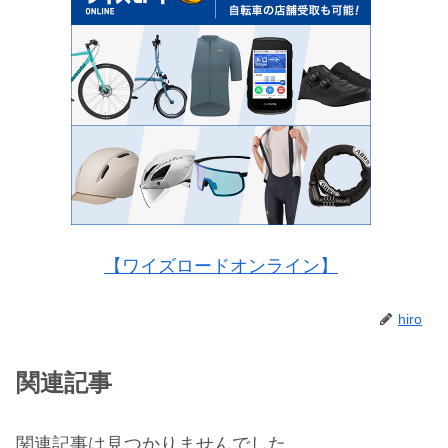
【ワイズロードオンライン】
hiro
関連記事
関連記事は見つかりませんでした。