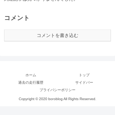
コメント
コメントを書き込む
ホーム
トップ
過去の走行履歴
サイドバー
プライバシーポリシー
Copyright © 2020 boroblog All Rights Reserved.