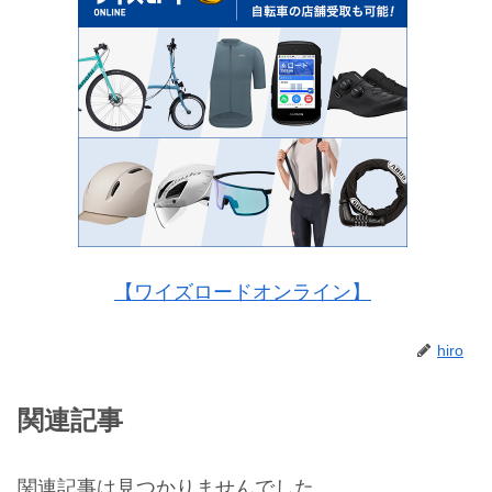
【ワイズロードオンライン】
hiro
関連記事
関連記事は見つかりませんでした。