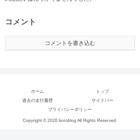
コメント
コメントを書き込む
ホーム
トップ
過去の走行履歴
サイドバー
プライバシーポリシー
Copyright © 2020 boroblog All Rights Reserved.