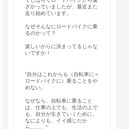
ざかっていましたが、最近また
走り始めています。
なぜそんなにロードバイクに乗
るのかって？
楽しいからに決まってるじゃな
いですか！
”自分はこれからも（自転車に＝
ロードバイクに）乗ることをや
めない。
なぜなら、自転車に乗ること
は、仕事の上でも、生活の上で
も、自分が生きていくために、
なによりも、イイ感じだか
ら……。"