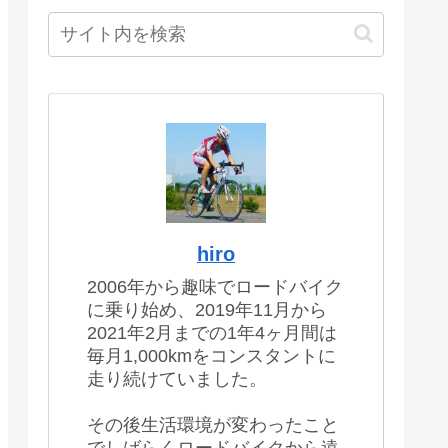
hiro
2006年から趣味でロードバイク
に乗り始め、2019年11月から
2021年2月までの1年4ヶ月間は
毎月1,000kmをコンスタントに
走り続けていました。
その後生活環境が変わったこと
でしばらくロードバイクから遠