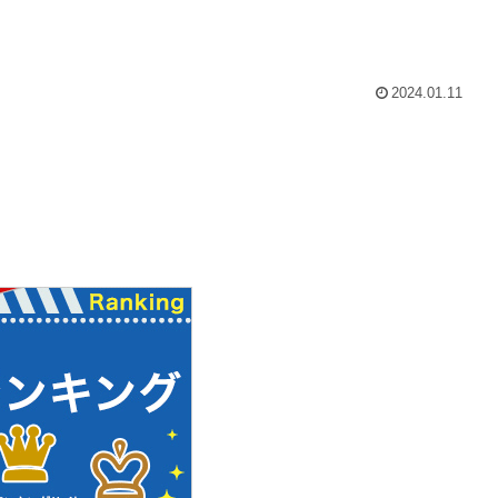
2024.01.11