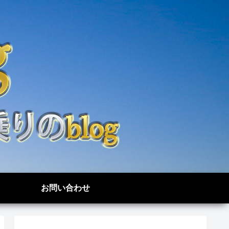
お問い合わせ