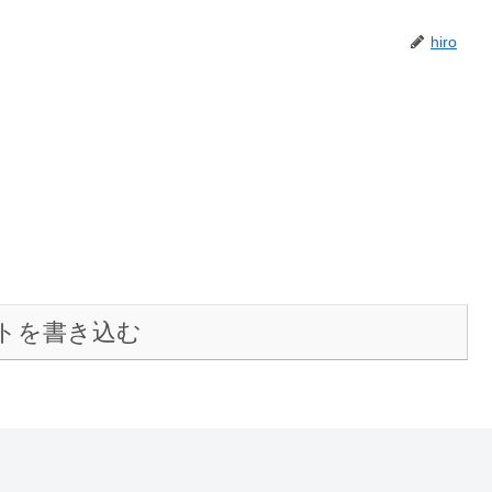
hiro
トを書き込む