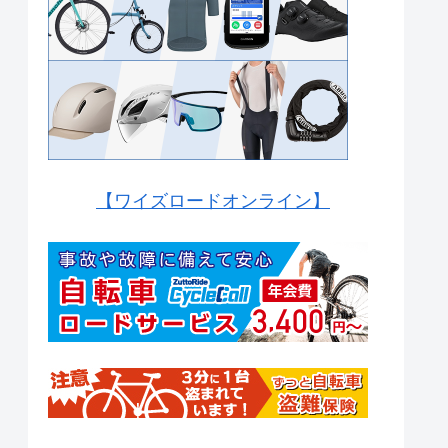
【ワイズロードオンライン】