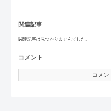
関連記事
関連記事は見つかりませんでした。
コメント
コメン