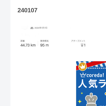
240107