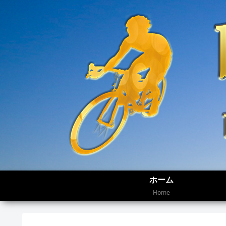
ホーム
Home