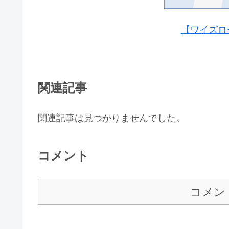
【ワイズロ
関連記事
関連記事は見つかりませんでした。
コメント
コメン