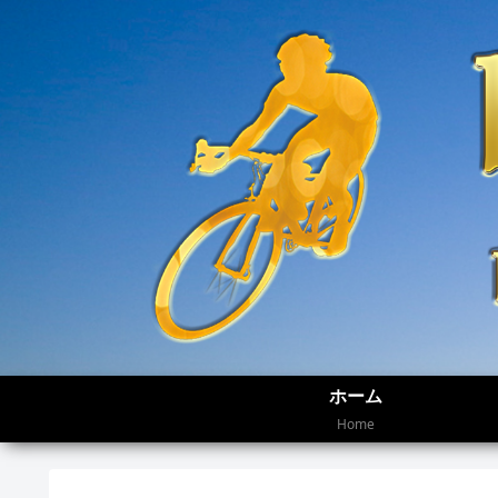
ホーム
Home