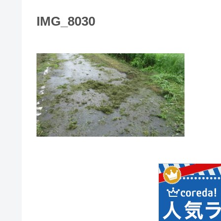
IMG_8030