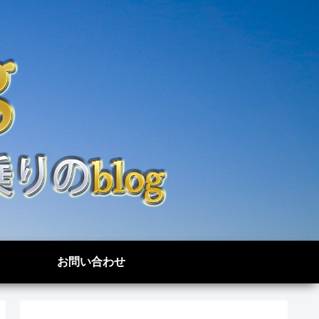
お問い合わせ