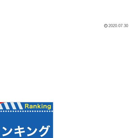
2020.07.30