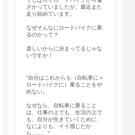
ざかっていましたが、最近また
走り始めています。
なぜそんなにロードバイクに乗
るのかって？
楽しいからに決まってるじゃな
いですか！
”自分はこれからも（自転車に＝
ロードバイクに）乗ることをや
めない。
なぜなら、自転車に乗ること
は、仕事の上でも、生活の上で
も、自分が生きていくために、
なによりも、イイ感じだか
ら……。"