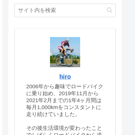
hiro
2006年から趣味でロードバイク
に乗り始め、2019年11月から
2021年2月までの1年4ヶ月間は
毎月1,000kmをコンスタントに
走り続けていました。
その後生活環境が変わったこと
でしばらくロードバイクから遠