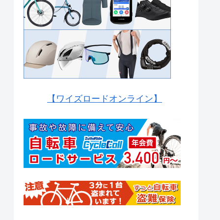
【ワイズロードオンライン】