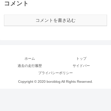
コメント
コメントを書き込む
ホーム
トップ
過去の走行履歴
サイドバー
プライバシーポリシー
Copyright © 2020 boroblog All Rights Reserved.