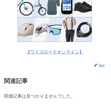
【ワイズロードオンライン】
hiro
関連記事
関連記事は見つかりませんでした。