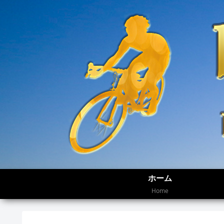
ホーム
Home