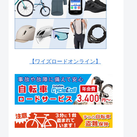
【ワイズロードオンライン】