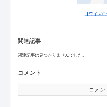
【ワイズロ
関連記事
関連記事は見つかりませんでした。
コメント
コメン