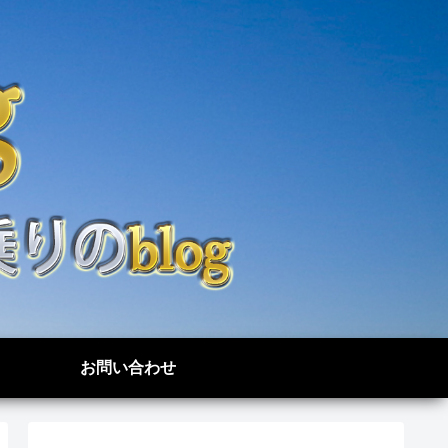
お問い合わせ