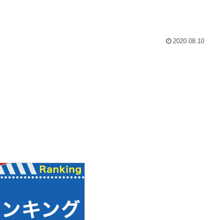
2020.08.10