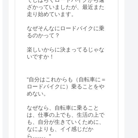
ざかっていましたが、最近また
走り始めています。
なぜそんなにロードバイクに乗
るのかって？
楽しいからに決まってるじゃな
いですか！
”自分はこれからも（自転車に＝
ロードバイクに）乗ることをや
めない。
なぜなら、自転車に乗ること
は、仕事の上でも、生活の上で
も、自分が生きていくために、
なによりも、イイ感じだか
ら……。"