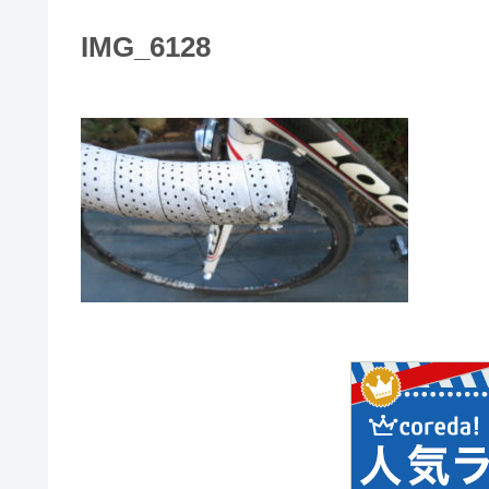
IMG_6128