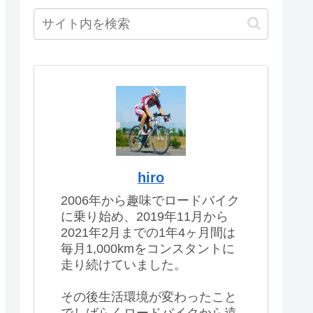
hiro
2006年から趣味でロードバイク
に乗り始め、2019年11月から
2021年2月までの1年4ヶ月間は
毎月1,000kmをコンスタントに
走り続けていました。
その後生活環境が変わったこと
でしばらくロードバイクから遠