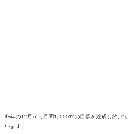
昨年の12月から月間1,000kmの目標を達成し続けて
います。