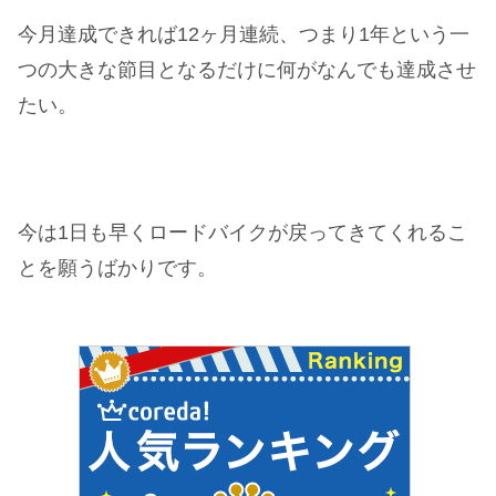
今月達成できれば12ヶ月連続、つまり1年という一
つの大きな節目となるだけに何がなんでも達成させ
たい。
今は1日も早くロードバイクが戻ってきてくれるこ
とを願うばかりです。