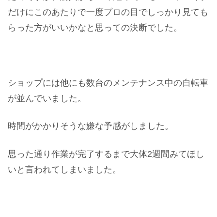
だけにこのあたりで一度プロの目でしっかり見ても
らった方がいいかなと思っての決断でした。
ショップには他にも数台のメンテナンス中の自転車
が並んでいました。
時間がかかりそうな嫌な予感がしました。
思った通り作業が完了するまで大体2週間みてほし
いと言われてしまいました。