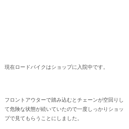
現在ロードバイクはショップに入院中です。
フロントアウターで踏み込むとチェーンが空回りし
て危険な状態が続いていたので一度しっかりショッ
プで見てもらうことにしました。