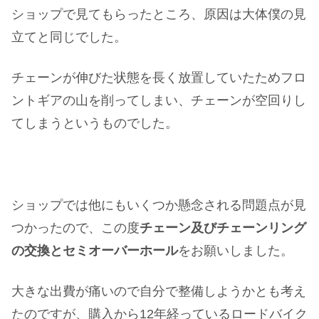
ショップで見てもらったところ、原因は大体僕の見
立てと同じでした。
チェーンが伸びた状態を長く放置していたためフロ
ントギアの山を削ってしまい、チェーンが空回りし
てしまうというものでした。
ショップでは他にもいくつか懸念される問題点が見
つかったので、この度
チェーン及びチェーンリング
の交換とセミオーバーホール
をお願いしました。
大きな出費が痛いので自分で整備しようかとも考え
たのですが、購入から12年経っているロードバイク