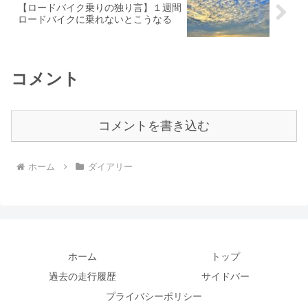
【ロードバイク乗りの独り言】１週間
ロードバイクに乗れないとこうなる
コメント
コメントを書き込む
ホーム
ダイアリー
ホーム
トップ
過去の走行履歴
サイドバー
プライバシーポリシー