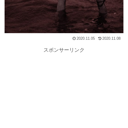
2020.11.05
2020.11.08
スポンサーリンク