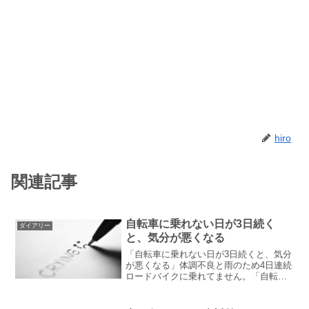
hiro
関連記事
自転車に乗れない日が3日続く
ダイアリー
と、気分が悪くなる
「自転車に乗れない日が3日続くと、気分
が悪くなる」体調不良と雨のため4日連続
ロードバイクに乗れてません。「自転車
に乗れない日が3日続くと、気分が悪くな
る」この言葉は初代自転車名人でロック