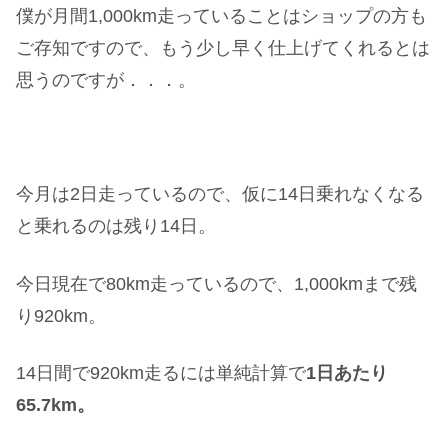
僕が月間1,000km走っていることはショップの方も
ご存知ですので、もう少し早く仕上げてくれるとは
思うのですが．．．。
今月は2日走っているので、仮に14日乗れなくなる
と乗れるのは残り14日。
今日現在で80km走っているので、1,000kmまで残
り920km。
14日間で920km走るには単純計算で
1日あたり
65.7km。