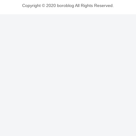
Copyright © 2020 boroblog All Rights Reserved.