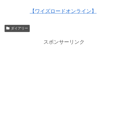
【ワイズロードオンライン】
ダイアリー
スポンサーリンク