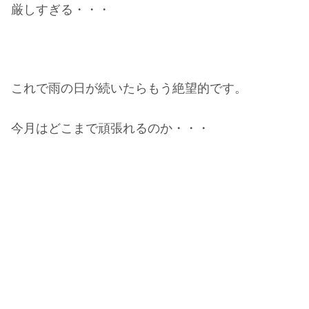
厳しすぎる・・・
これで雨の日が続いたらもう絶望的です。
今月はどこまで頑張れるのか・・・