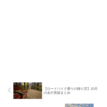
【ロードバイク乗りの独り言】10月
の走行実績まとめ