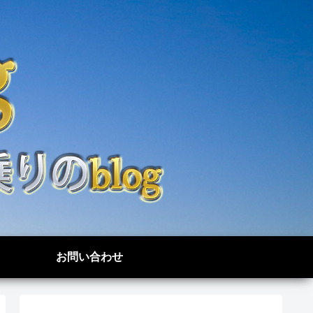
お問い合わせ