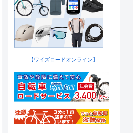
【ワイズロードオンライン】