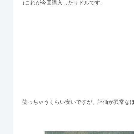
↓これが今回購入したサドルです。
笑っちゃうくらい安いですが、評価が異常な