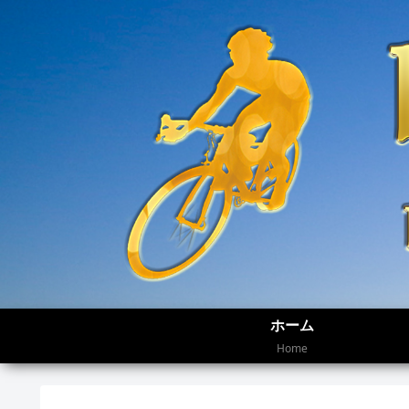
ホーム
Home