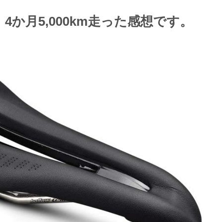
か月5,000km走った感想です。