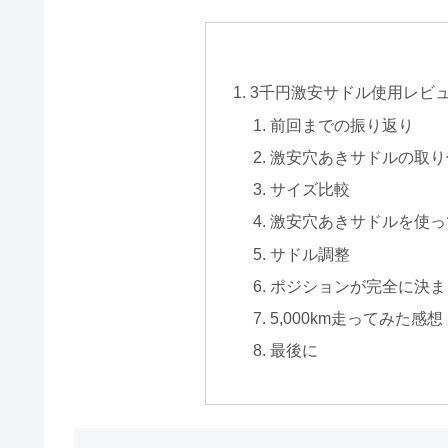
3千円激安サドル使用レビュー
前回までの振り返り
激安穴あきサドルの取り
サイズ比較
激安穴あきサドルを使っ
サドル調整
ポジションが完全に決ま
5,000km走ってみた感想
最後に