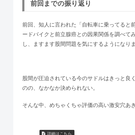
前回までの振り返り
前回、知人に言われた「自転車に乗ってると
ードバイクと前立腺癌との因果関係を調べて
し、ますます股間問題を気にするようになり
股間が圧迫されている今のサドルはきっと良
のの、なかなか決められない。
そんな中、めちゃくちゃ評価の高い激安穴あ