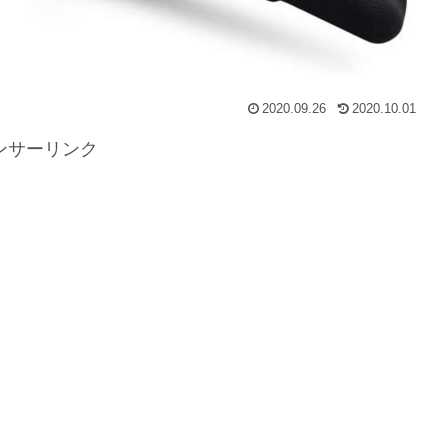
2020.09.26
2020.10.01
ンサーリンク