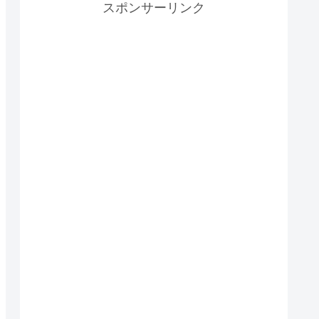
スポンサーリンク