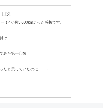
目次
！4か月5,000km走った感想です。
付け
てみた第一印象
ったと思っていたのに・・・