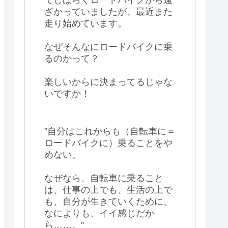
ざかっていましたが、最近また
走り始めています。
なぜそんなにロードバイクに乗
るのかって？
楽しいからに決まってるじゃな
いですか！
”自分はこれからも（自転車に＝
ロードバイクに）乗ることをや
めない。
なぜなら、自転車に乗ること
は、仕事の上でも、生活の上で
も、自分が生きていくために、
なによりも、イイ感じだか
ら……。"