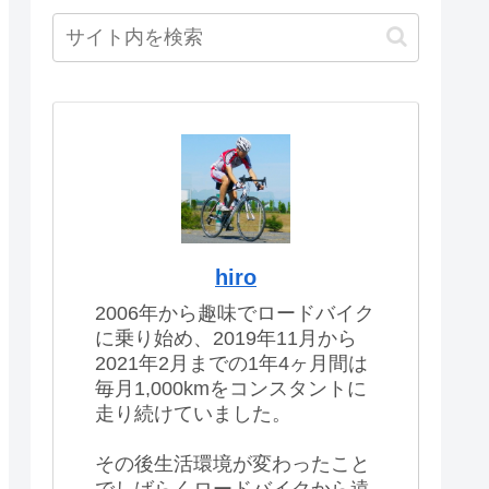
hiro
2006年から趣味でロードバイク
に乗り始め、2019年11月から
2021年2月までの1年4ヶ月間は
毎月1,000kmをコンスタントに
走り続けていました。
その後生活環境が変わったこと
でしばらくロードバイクから遠