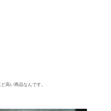
ほど高い商品なんです。