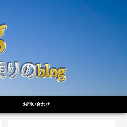
お問い合わせ