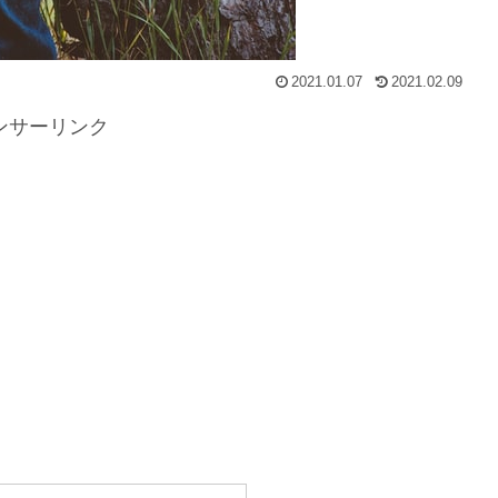
2021.01.07
2021.02.09
ンサーリンク