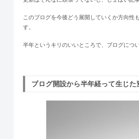
このブログを今後どう展開していくか方向性
す。
半年というキリのいいところで、ブログにつ
ブログ開設から半年経って生じた