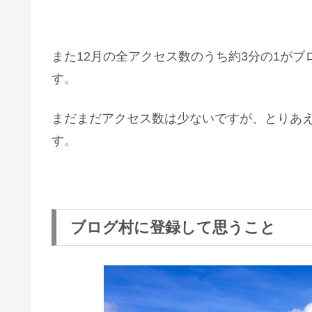
また12月の全アクセス数のうち約3分の1が
す。
まだまだアクセス数は少ないですが、とりあえず
す。
ブログ村に登録して思うこと