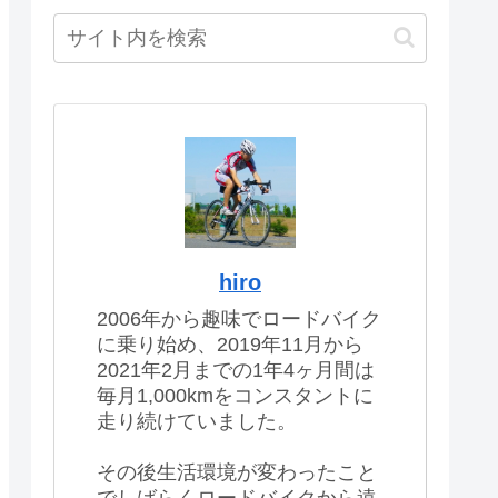
hiro
2006年から趣味でロードバイク
に乗り始め、2019年11月から
2021年2月までの1年4ヶ月間は
毎月1,000kmをコンスタントに
走り続けていました。
その後生活環境が変わったこと
でしばらくロードバイクから遠