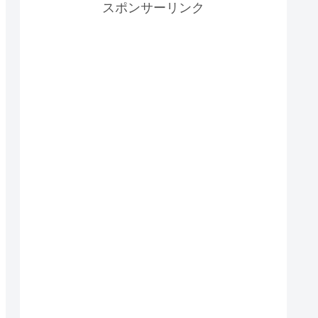
スポンサーリンク