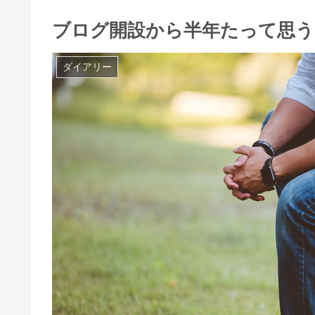
ブログ開設から半年たって思う
ダイアリー