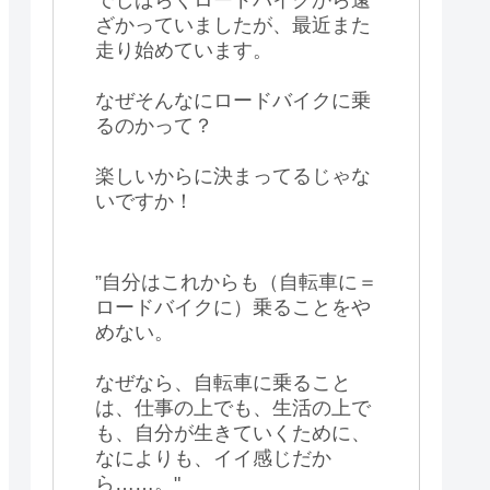
ざかっていましたが、最近また
走り始めています。
なぜそんなにロードバイクに乗
るのかって？
楽しいからに決まってるじゃな
いですか！
”自分はこれからも（自転車に＝
ロードバイクに）乗ることをや
めない。
なぜなら、自転車に乗ること
は、仕事の上でも、生活の上で
も、自分が生きていくために、
なによりも、イイ感じだか
ら……。"