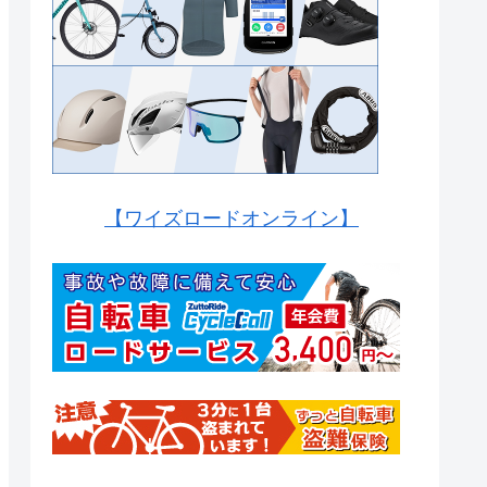
【ワイズロードオンライン】