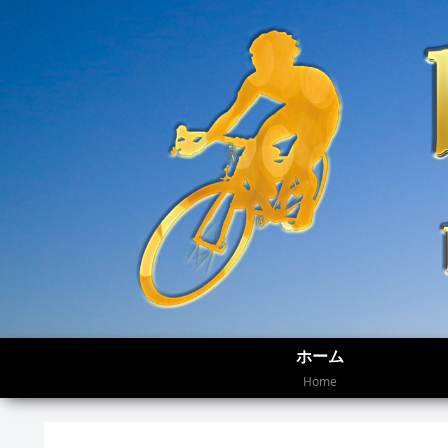
ホーム
Home