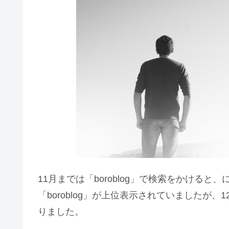
11月までは「boroblog」で検索をかける
「boroblog」が上位表示されていましたが
りました。