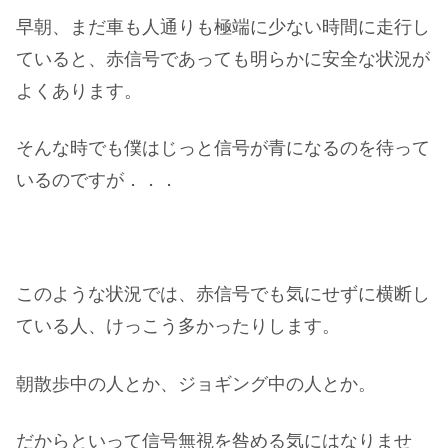
早朝、まだ車も人通りも極端に少ない時間に走行し
ていると、赤信号であっても明らかに安全な状況が
よくあります。
そんな時でも僕はじっと信号が青になるのを待って
いるのですが．．．
このような状況では、赤信号でも気にせずに横断し
ている人、けっこう多かったりします。
朝散歩中の人とか、ジョギング中の人とか。
だからといって信号無視を咎める気にはなりませ