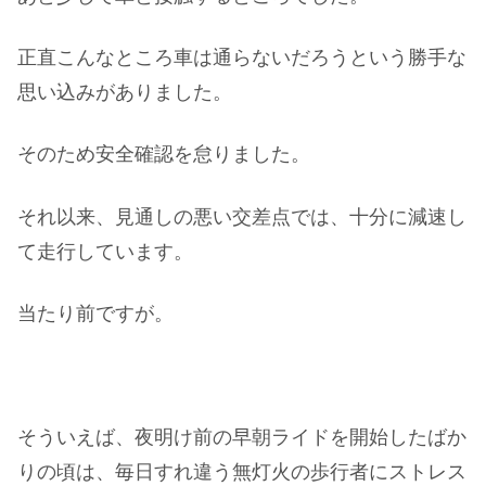
正直こんなところ車は通らないだろうという勝手な
思い込みがありました。
そのため安全確認を怠りました。
それ以来、見通しの悪い交差点では、十分に減速し
て走行しています。
当たり前ですが。
そういえば、夜明け前の早朝ライドを開始したばか
りの頃は、毎日すれ違う無灯火の歩行者にストレス