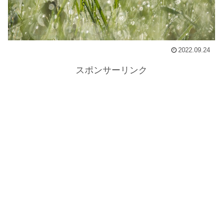
2022.09.24
スポンサーリンク