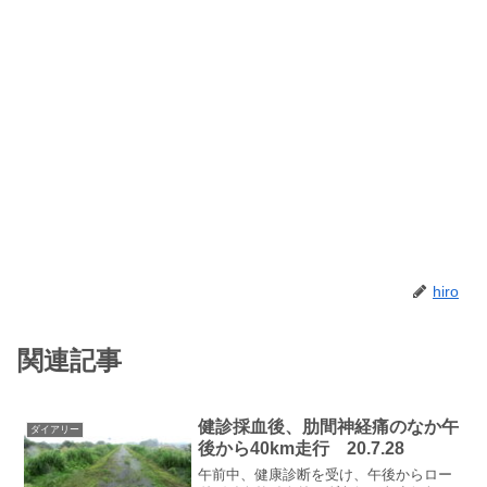
hiro
関連記事
健診採血後、肋間神経痛のなか午
ダイアリー
後から40km走行 20.7.28
午前中、健康診断を受け、午後からロー