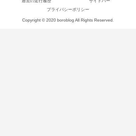
過去の走行履歴
サイドバー
プライバシーポリシー
Copyright © 2020 boroblog All Rights Reserved.