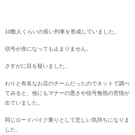
10数人くらいの長い列車を形成していました。
信号が赤になっても止まりません。
さすがに目を疑いました。
わりと有名なお店のチームだったのでネットで調べ
てみると、他にもマナーの悪さや信号無視の苦情が
出ていました。
同じロードバイク乗りとして悲しい気持ちになりま
した。