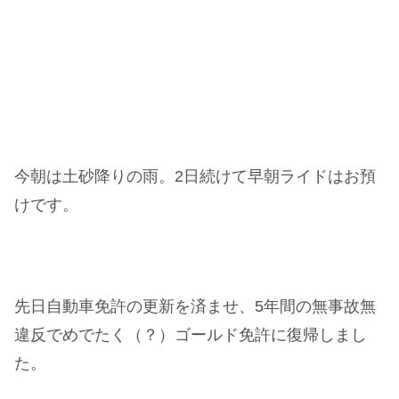
今朝は土砂降りの雨。2日続けて早朝ライドはお預
けです。
先日自動車免許の更新を済ませ、5年間の無事故無
違反でめでたく（？）ゴールド免許に復帰しまし
た。