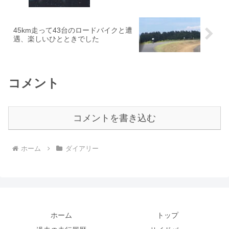
45km走って43台のロードバイクと遭
遇、楽しいひとときでした
コメント
コメントを書き込む
ホーム
ダイアリー
ホーム
トップ