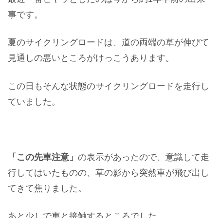
事です。
夏のサイクリングロードは、道の両端の草が伸びて
見通しの悪いところがけっこうあります。
この日もそんな状態のサイクリングロードを走行し
ていました。
「この先車注意」
の表示があったので、意識して走
行してはいたものの、草の影から突然車が飛び出し
てきて焦りました。
あと少しで車と接触するところでした。