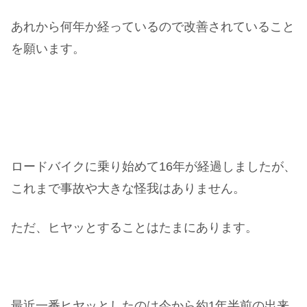
あれから何年か経っているので改善されていること
を願います。
ロードバイクに乗り始めて16年が経過しましたが、
これまで事故や大きな怪我はありません。
ただ、ヒヤッとすることはたまにあります。
最近一番ヒヤッとしたのは今から約1年半前の出来