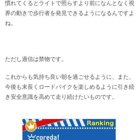
慣れてくるとライトで照らすより前になんとなく視
界の動きで歩行者を発見できるようになるんですよ
ね。
ただし過信は禁物です。
これからも気持ち良い朝を過ごせるように、また、
今後も末長くロードバイクを楽しめるように引き続
き安全意識を高めて走り続けたいものです。