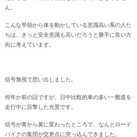
ん。
こんな早朝から体を動かしている意識高い系の人た
ちは、きっと安全意識も高いだろうと勝手に良い方
向に考えています。
信号無視で思い出しました。
何年か前の話ですが、日中比較的車の多い一般道を
走行中に目撃した光景です。
信号が青から黄に変わったところで、なんとロード
バイクの集団が交差点に突っ込んできました。