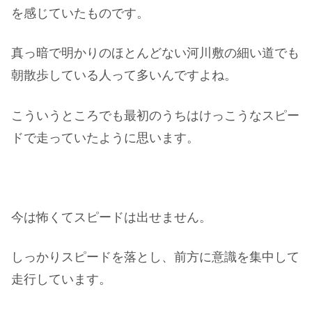
を感じていたものです。
真っ暗で明かりのほとんどない河川敷の細い道でも
朝散歩している人って多いんですよね。
こういうところでも最初のうちはけっこうなスピー
ドで走っていたように思います。
今は怖くてスピードは出せません。
しっかりスピードを落とし、前方に意識を集中して
走行しています。