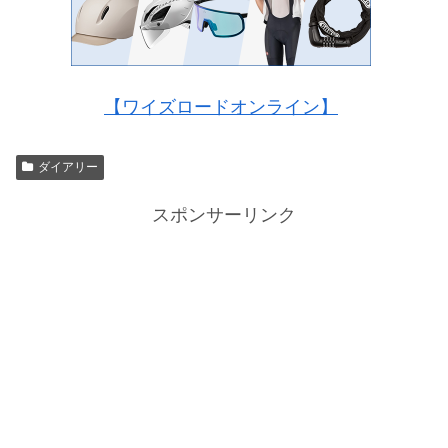
【ワイズロードオンライン】
ダイアリー
スポンサーリンク