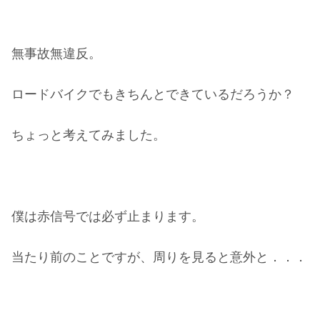
無事故無違反。
ロードバイクでもきちんとできているだろうか？
ちょっと考えてみました。
僕は赤信号では必ず止まります。
当たり前のことですが、周りを見ると意外と．．．